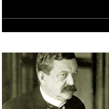
✓ NEW YORK
Пятница, 7 августа, 2026
ГЛАВН