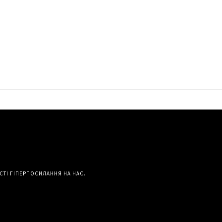
СТІ ГІПЕРПОСИЛАННЯ НА НАС.