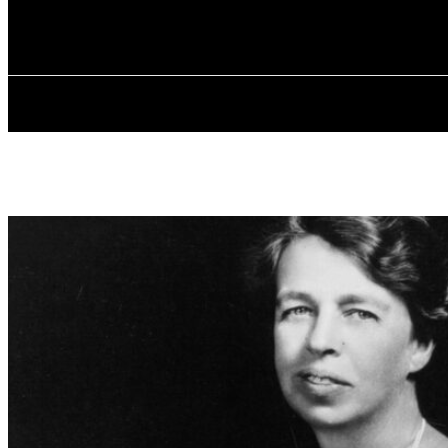
✓ NEW YORK
Неділя, 9 Серпня, 2026
ГОЛОВ