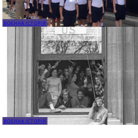
ВОЄННА ІСТОРІЯ
ВОЄННА ІСТОРІЯ