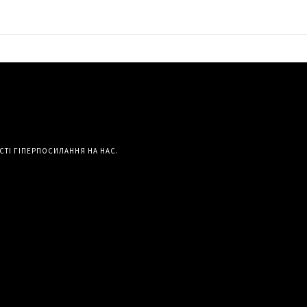
СТІ ГІПЕРПОСИЛАННЯ НА НАС.