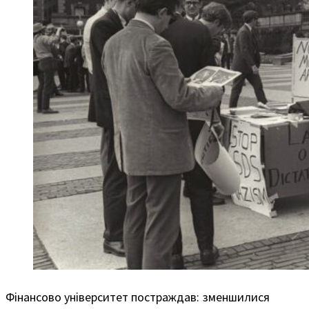
Фінансово університет постраждав: зменшилися