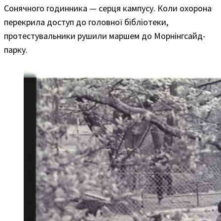
Сонячного годинника — серця кампусу. Коли охорона
перекрила доступ до головної бібліотеки,
протестувальники рушили маршем до Морнінгсайд-
парку.