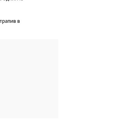
отрапив в