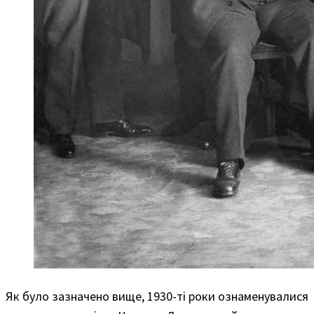
Як було зазначено вище, 1930-ті роки ознаменувалися