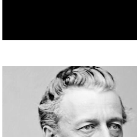
✓ NEW YORK
Субота, 8 Серпня, 2026
ГОЛОВ