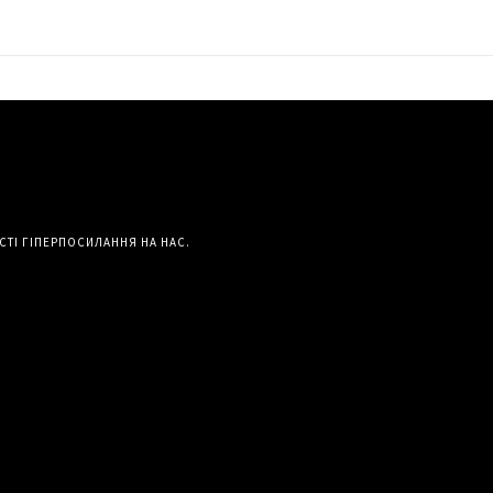
СТІ ГІПЕРПОСИЛАННЯ НА НАС.