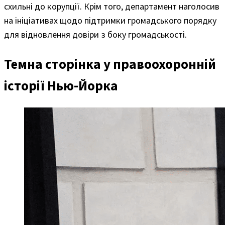
схильні до корупції. Крім того, департамент наголосив
на ініціативах щодо підтримки громадського порядку
для відновлення довіри з боку громадськості.
Темна сторінка у правоохоронній
історії Нью-Йорка