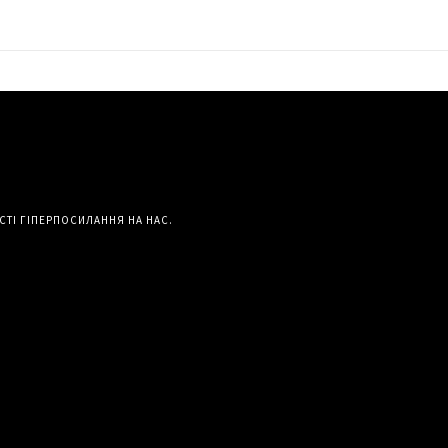
СТІ ГІПЕРПОСИЛАННЯ НА НАС.