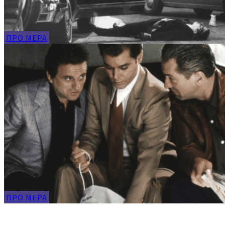
ПРО МЕРА
ПРО МЕРА