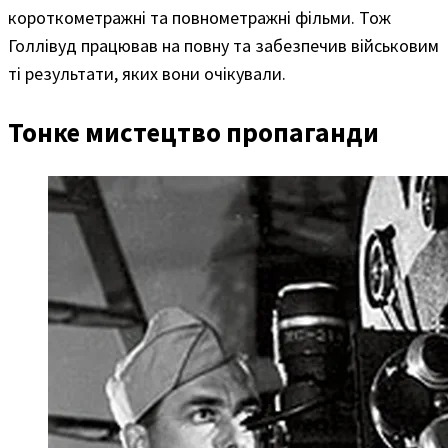
короткометражні та повнометражні фільми. Тож
Голлівуд працював на повну та забезпечив військовим
ті результати, яких вони очікували.
Тонке мистецтво пропаганди