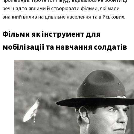
речі надто явними й створювати фільми, які мали
значний вплив на цивільне населення та військових.
Фільми як інструмент для
мобілізації та навчання солдатів