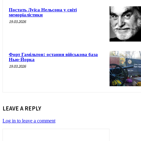
Постать Луїса Нельсона у світі
меморіалістики
19.03.2026
Форт Гамільтон: остання військова база
Нью-Йорка
19.03.2026
LEAVE A REPLY
Log in to leave a comment